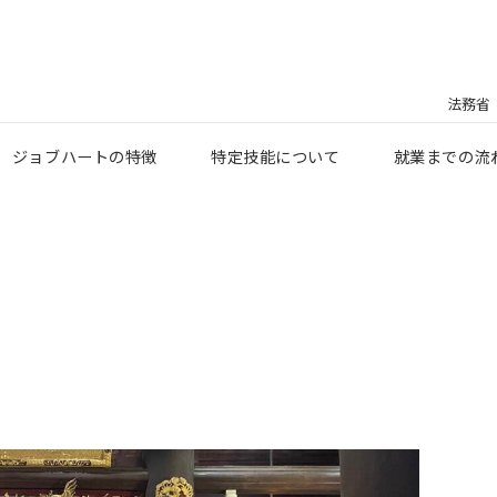
法務省
ジョブハートの特徴
特定技能について
就業までの流