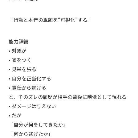
「行動と本音の乖離を“可視化”する」
能力詳細
• 対象が
• 嘘をつく
• 見栄を張る
• 自分を正当化する
• 責任から逃げる
と、そのズレの履歴が相手の背後に映像として現れる
• ダメージは与えない
• だが
「自分が何をしてきたか」
「何から逃げたか」