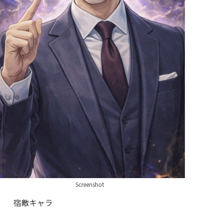
Screenshot
宿敵キャラ