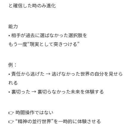
と確信した時のみ進化
能力
• 相手が過去に選ばなかった選択肢を
もう一度“現実として突きつける”
例：
• 責任から逃げた → 逃げなかった世界の自分を見せら
れる
• 裏切った → 裏切らなかった未来を体験する
👉 時間操作ではない
👉 “精神の並行世界”を一時的に体験させる