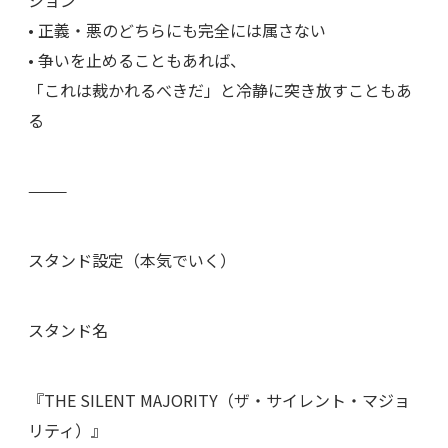
ション
• 正義・悪のどちらにも完全には属さない
• 争いを止めることもあれば、
「これは裁かれるべきだ」と冷静に突き放すこともあ
る
⸻
スタンド設定（本気でいく）
スタンド名
『THE SILENT MAJORITY（ザ・サイレント・マジョ
リティ）』