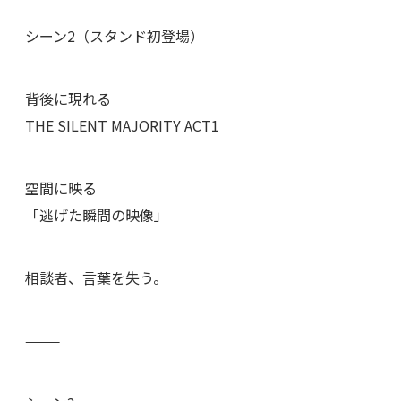
シーン2（スタンド初登場）
背後に現れる
THE SILENT MAJORITY ACT1
空間に映る
「逃げた瞬間の映像」
相談者、言葉を失う。
⸻