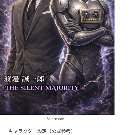
Screenshot
キャラクター設定（公式参考）