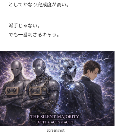
としてかなり完成度が高い。
派手じゃない。
でも一番刺さるキャラ。
Screenshot