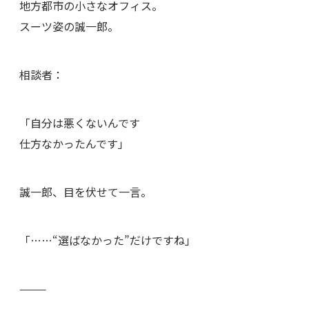
地方都市の小さなオフィス。
スーツ姿の誠一郎。
相談者：
「自分は悪くないんです
仕方なかったんです」
誠一郎、目を伏せて一言。
「……“選ばなかった”だけですね」
⸻