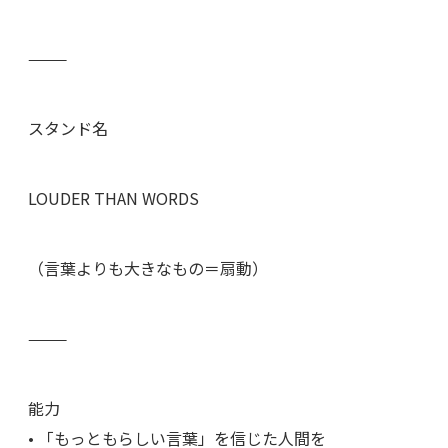
⸻
スタンド名
LOUDER THAN WORDS
（言葉よりも大きなもの＝扇動）
⸻
能力
• 「もっともらしい言葉」を信じた人間を