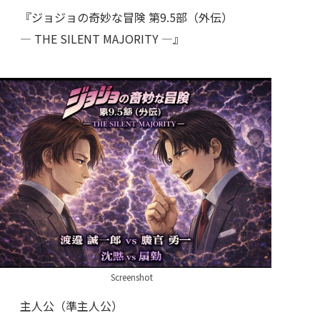
『ジョジョの奇妙な冒険 第9.5部（外伝）
— THE SILENT MAJORITY —』
Screenshot
主人公（準主人公）