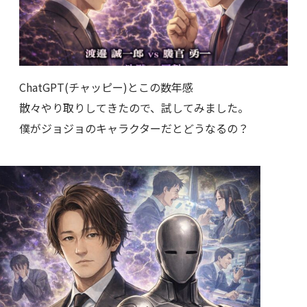
ChatGPT(チャッピー)とこの数年感
散々やり取りしてきたので、試してみました。
僕がジョジョのキャラクターだとどうなるの？