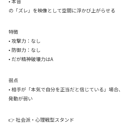
• 本音
の「ズレ」を映像として空間に浮かび上がらせる
特徴
• 攻撃力：なし
• 防御力：なし
• だが精神破壊力はA
弱点
• 相手が「本気で自分を正当だと信じている」場合、
発動が弱い
👉 社会派・心理戦型スタンド