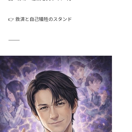
👉 救済と自己犠牲のスタンド
⸻