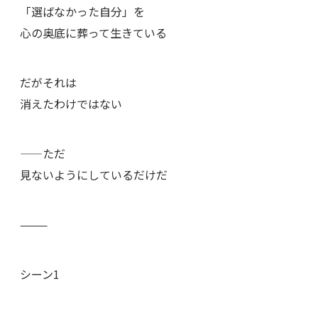
「選ばなかった自分」を
心の奥底に葬って生きている
だがそれは
消えたわけではない
——ただ
見ないようにしているだけだ
⸻
シーン1