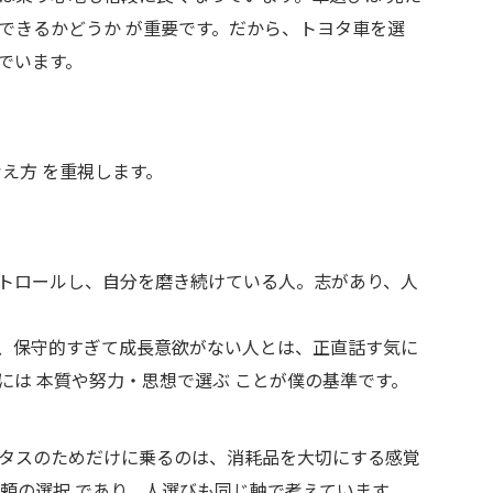
できるかどうか が重要です。だから、トヨタ車を選
でいます。
え方 を重視します。
トロールし、自分を磨き続けている人。志があり、人
、保守的すぎて成長意欲がない人とは、正直話す気に
には 本質や努力・思想で選ぶ ことが僕の基準です。
タスのためだけに乗るのは、消耗品を大切にする感覚
頼の選択 であり、人選びも同じ軸で考えています。