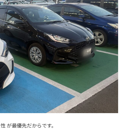
性 が最優先だからです。