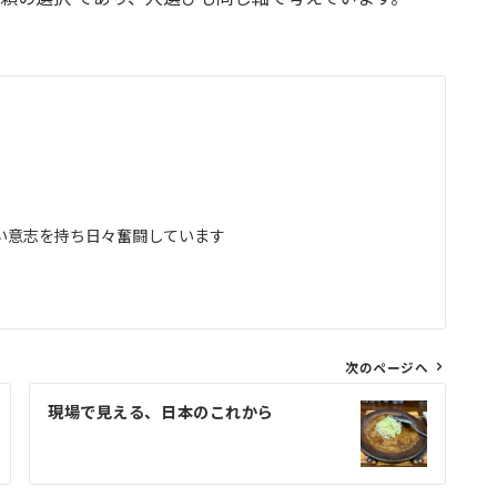
い意志を持ち日々奮闘しています
次のページへ
現場で見える、日本のこれから