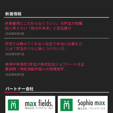
新着情報
終身雇用にこだわらなくていい。大学生が就職
前に考えたい「自分の未来」と会社選び
2026年8月9日
学校では教えてくれない社会で本当に必要な力
とは？学生のうちに身につけたい15...
2026年8月7日
焼津中央高校2年生が株式会社ジョブハートを企
業訪問｜特定技能外国人の現場見学...
2026年8月5日
パートナー会社