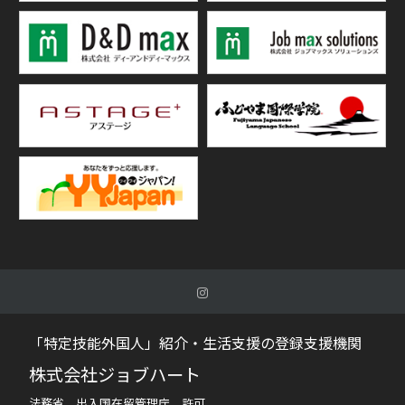
「特定技能外国人」紹介・生活支援の登録支援機関
株式会社ジョブハート
法務省 出入国在留管理庁 許可