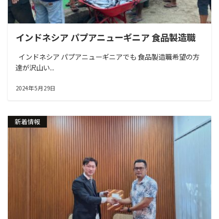
インドネシア パプアニューギニア 食品製造職
インドネシア パプアニューギニアでも 食品製造職希望の方
達が沢山い...
2024年5月29日
新着情報