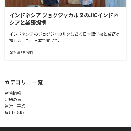
インドネシア ジョグジャカルタのJICインドネ
シアと業務提携
インドネシアのジョグジャカルタにある日本語学校と業務提
携しました。日本で働いて、...
2024年5月28日
カテゴリー一覧
新着情報
現場の声
運営・事業
雇用・制度