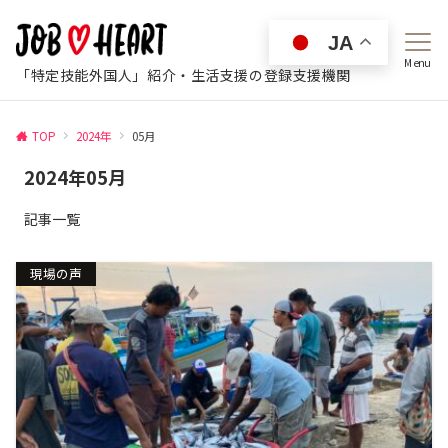
JA
Menu
「特定技能外国人」紹介・生活支援の登録支援機関
TOP
2024年
05月
2024年05月
記事一覧
現場の声