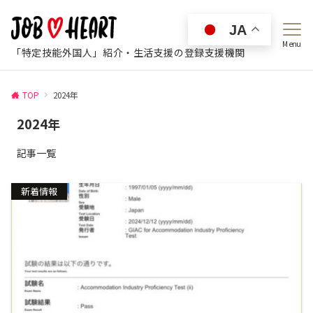
JA
Menu
「特定技能外国人」紹介・生活支援の登録支援機関
TOP
2024年
2024年
記事一覧
新着情報