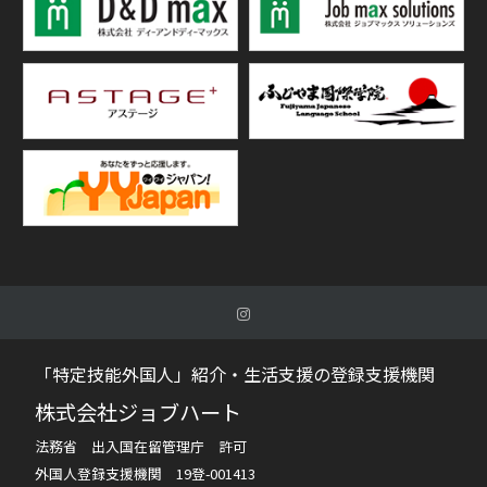
「特定技能外国人」紹介・生活支援の登録支援機関
株式会社ジョブハート
法務省 出入国在留管理庁 許可
外国人登録支援機関 19登-001413