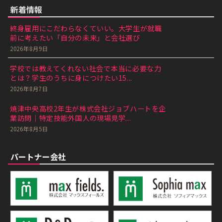
新着情報
終身雇用にこだわらなくていい。大学生が就職
前に考えたい「自分の未来」と会社選び
2026年8月9日
学校では教えてくれない社会で本当に必要な力
とは？学生のうちに身につけたい15...
2026年8月7日
焼津中央高校2年生が株式会社ジョブハートを企
業訪問｜特定技能外国人の現場見学...
2026年8月5日
パートナー会社