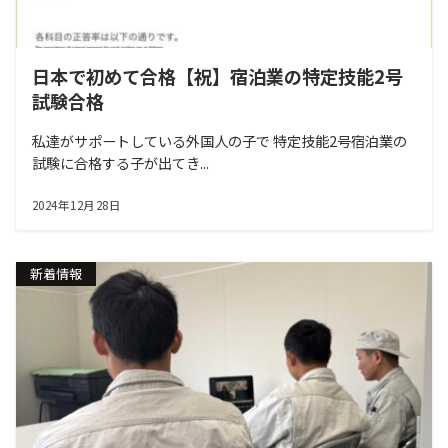
日本で初めて合格【祝】宿泊業の特定技能2号
試験合格
私達がサポートしている外国人の子で 特定技能2号宿泊業の
試験に合格する子が出てき...
2024年12月28日
新着情報