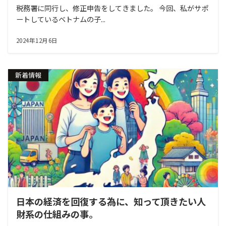
税務署に同行し、修正申告をしてきました。 今回、私がサポ
ートしているベトナムの子...
2024年12月6日
新着情報
日本の経済を回復する為に、知って頂きたい人
財系の仕組みの事。