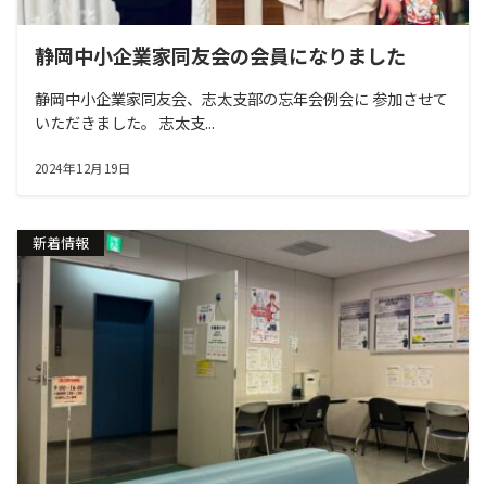
静岡中小企業家同友会の会員になりました
静岡中小企業家同友会、志太支部の忘年会例会に 参加させて
いただきました。 志太支...
2024年12月19日
新着情報