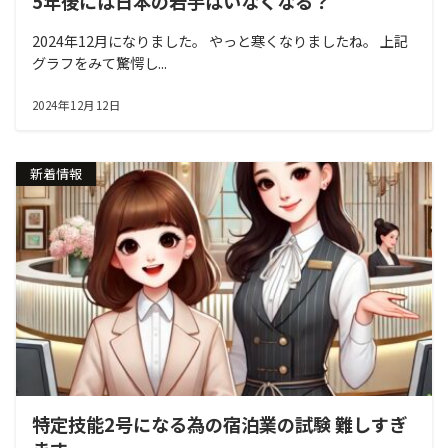
5年後には日本の若手はいなくなる？
2024年12月になりました。 やっと寒くなりましたね。 上記
グラフをみて驚愕し...
2024年12月12日
新着情報
特定技能2号になる為の宿泊業の試験 難しすぎ