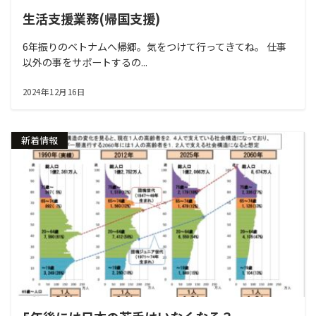
生活支援業務(帰国支援)
6年振りのベトナムへ帰郷。気をつけて行ってきてね。 仕事
以外の事をサポートするの...
2024年12月16日
新着情報