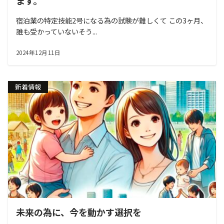
ます。
宿泊業の特定技能2号になる為の試験が難しくて この3ヶ月、
誰も受かっていないそう...
2024年12月11日
新着情報
未来の為に、今を動かす選択を