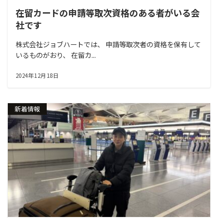
在留カードの申請等取次資格のある者がいる会
社です
株式会社ジョブハートでは、 申請等取次者の資格を保有して
いるものがおり、 在留カ...
2024年12月18日
新着情報