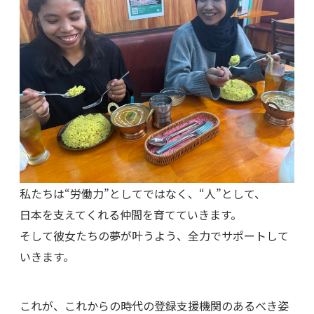
私たちは“労働力”としてではなく、“人”として、
日本を支えてくれる仲間を育てていきます。
そして彼女たちの夢が叶うよう、全力でサポートして
いきます。
これが、これからの時代の登録支援機関のあるべき姿