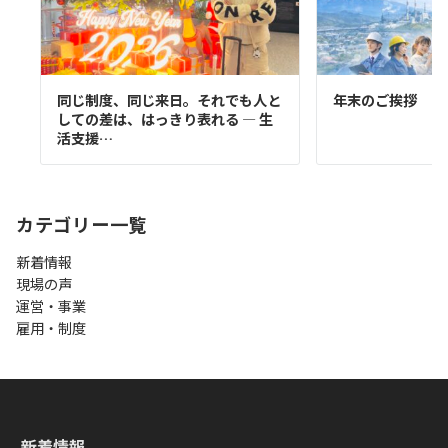
同じ制度、同じ来日。それでも人と
年末のご挨拶
しての差は、はっきり表れる ― 生
活支援…
カテゴリー一覧
新着情報
現場の声
運営・事業
雇用・制度
新着情報