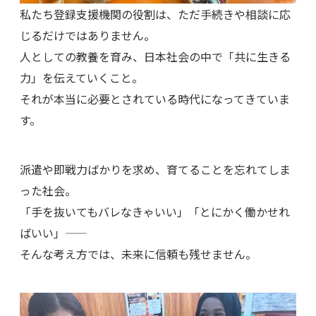
私たち登録支援機関の役割は、ただ手続きや相談に応
じるだけではありません。
人としての教養を育み、日本社会の中で「共に生きる
力」を伝えていくこと。
それが本当に必要とされている時代になってきていま
す。
派遣や即戦力ばかりを求め、育てることを忘れてしま
った社会。
「手を抜いてもバレなきゃいい」「とにかく働かせれ
ばいい」――
そんな考え方では、未来に信頼も残せません。