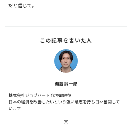
だと信じて。
この記事を書いた人
渡邉 誠一郎
株式会社ジョブハート 代表取締役
日本の経済を改善したいという強い意志を持ち日々奮闘して
います