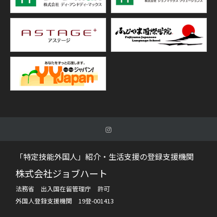
「特定技能外国人」紹介・生活支援の登録支援機関
株式会社ジョブハート
法務省 出入国在留管理庁 許可
外国人登録支援機関 19登-001413