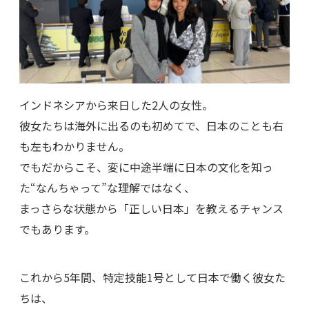
インドネシアから来日した2人の女性。
彼女たちは海外に出るのも初めてで、日本のことも右
も左もわかりません。
でもだからこそ、変に中途半端に日本の文化を知っ
た“なんちゃって”な理解ではなく、
まっさらな状態から「正しい日本」を教えるチャンス
でもあります。
これから5年間、特定技能1号として日本で働く彼女た
ちは、