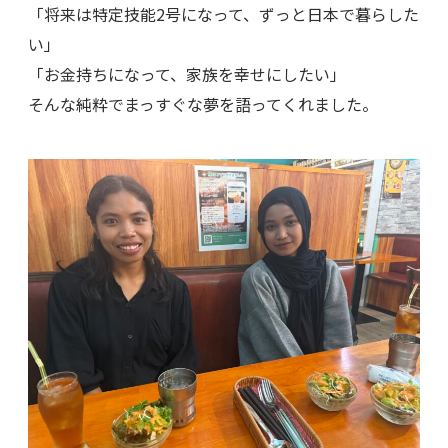
「将来は特定技能2号になって、ずっと日本で暮らした
い」
「お金持ちになって、家族を幸せにしたい」
そんな純粋でまっすぐな夢を語ってくれました。