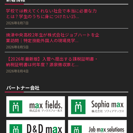
学校では教えてくれない社会で本当に必要な力
とは？学生のうちに身につけたい15...
2026年8月7日
焼津中央高校2年生が株式会社ジョブハートを企
業訪問｜特定技能外国人の現場見学...
2026年8月5日
【2026年最新版】入管へ提出する課税証明書・
納税証明書は何年度？源泉徴収票と...
2026年8月4日
パートナー会社